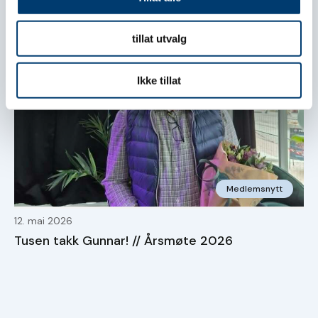
tillat utvalg
Ikke tillat
Medlemsnytt
12. mai 2026
Tusen takk Gunnar! // Årsmøte 2026