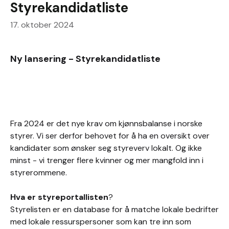
Styrekandidatliste
17. oktober 2024
Ny lansering - Styrekandidatliste
Fra 2024 er det nye krav om kjønnsbalanse i norske
styrer. Vi ser derfor behovet for å ha en oversikt over
kandidater som ønsker seg styreverv lokalt. Og ikke
minst - vi trenger flere kvinner og mer mangfold inn i
styrerommene.
Hva er styreportallisten
?
Styrelisten er en database for å matche lokale bedrifter
med lokale ressurspersoner som kan tre inn som