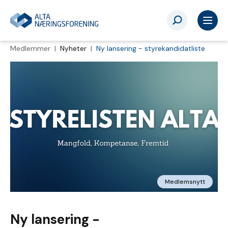
Medlemmer |
Nyheter
|
Ny lansering - styrekandidatliste
Medlemsnytt
Ny lansering -