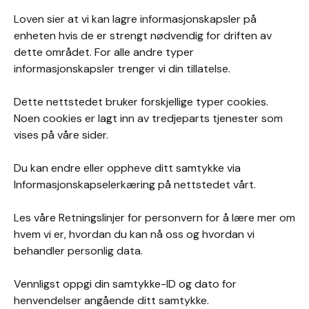
Loven sier at vi kan lagre informasjonskapsler på
enheten hvis de er strengt nødvendig for driften av
dette området. For alle andre typer
informasjonskapsler trenger vi din tillatelse.
Dette nettstedet bruker forskjellige typer cookies.
Noen cookies er lagt inn av tredjeparts tjenester som
vises på våre sider.
Du kan endre eller oppheve ditt samtykke via
Informasjonskapselerkæring på nettstedet vårt.
Les våre Retningslinjer for personvern for å lære mer om
hvem vi er, hvordan du kan nå oss og hvordan vi
behandler personlig data.
Vennligst oppgi din samtykke-ID og dato for
henvendelser angående ditt samtykke.