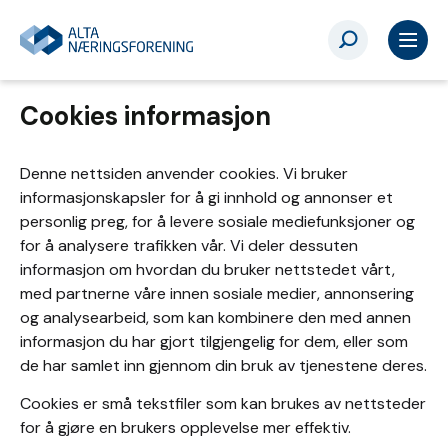
Cookies informasjon
Denne nettsiden anvender cookies. Vi bruker
informasjonskapsler for å gi innhold og annonser et
personlig preg, for å levere sosiale mediefunksjoner og
for å analysere trafikken vår. Vi deler dessuten
informasjon om hvordan du bruker nettstedet vårt,
med partnerne våre innen sosiale medier, annonsering
og analysearbeid, som kan kombinere den med annen
informasjon du har gjort tilgjengelig for dem, eller som
de har samlet inn gjennom din bruk av tjenestene deres.
Cookies er små tekstfiler som kan brukes av nettsteder
for å gjøre en brukers opplevelse mer effektiv.