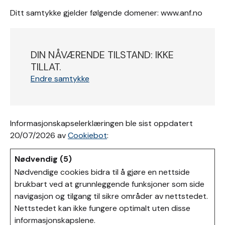
Ditt samtykke gjelder følgende domener: www.anf.no
DIN NÅVÆRENDE TILSTAND: IKKE
TILLAT.
Endre samtykke
Informasjonskapselerklæringen ble sist oppdatert
20/07/2026 av
Cookiebot
:
Nødvendig (5)
Nødvendige cookies bidra til å gjøre en nettside
brukbart ved at grunnleggende funksjoner som side
navigasjon og tilgang til sikre områder av nettstedet.
Nettstedet kan ikke fungere optimalt uten disse
informasjonskapslene.