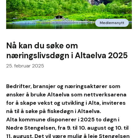
Medlemsnytt
Nå kan du søke om
næringslivsdøgn i Altaelva 2025
25. februar 2025
Bedrifter, bransjer og næringsaktører som
ønsker å bruke Altaelva som nettverksarena
for å skape vekst og utvikling i Alta, inviteres
nå til å søke på fiskedøgn i Altaelva.
Alta kommune disponerer i 2025 to døgn i
Nedre Stengelsen, fra 9. til 10. august og 10. til
11. august. Det vil være mulig å leie Stengelsen