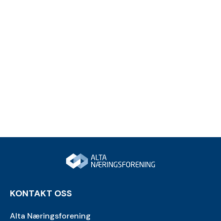
KONTAKT OSS
Alta Næringsforening