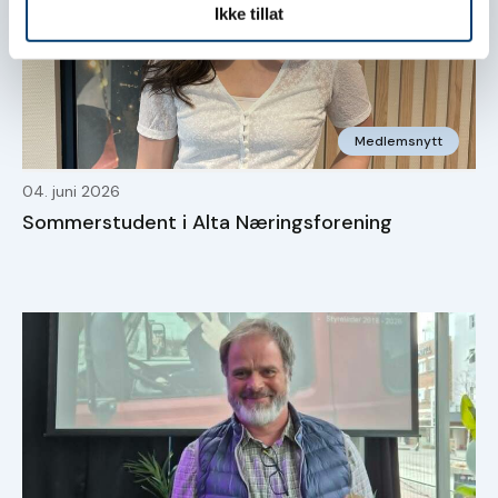
Ikke tillat
Medlemsnytt
04. juni 2026
Sommerstudent i Alta Næringsforening