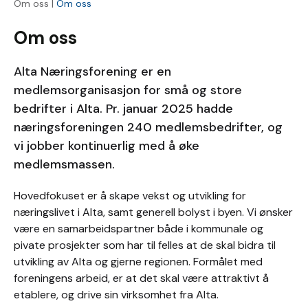
Om oss |
Om oss
Om oss
Alta Næringsforening er en
medlemsorganisasjon for små og store
bedrifter i Alta. Pr. januar 2025 hadde
næringsforeningen 240 medlemsbedrifter, og
vi jobber kontinuerlig med å øke
medlemsmassen.
Hovedfokuset er å skape vekst og utvikling for
næringslivet i Alta, samt generell bolyst i byen. Vi ønsker
være en samarbeidspartner både i kommunale og
pivate prosjekter som har til felles at de skal bidra til
utvikling av Alta og gjerne regionen. Formålet med
foreningens arbeid, er at det skal være attraktivt å
etablere, og drive sin virksomhet fra Alta.