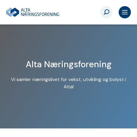
Alta Næringsforening
Vi samler næringslivet for vekst, utvikling og bolyst i
Alta!