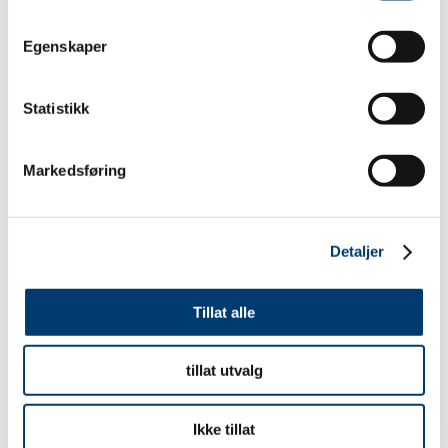
Egenskaper
Statistikk
Markedsføring
Detaljer
Tillat alle
tillat utvalg
Ikke tillat